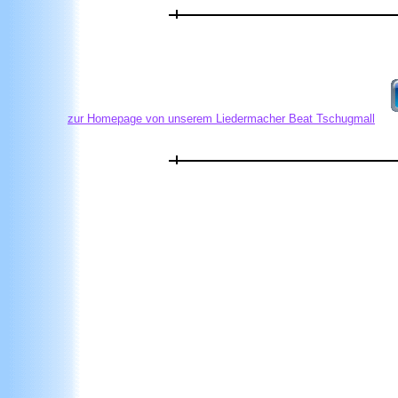
zur Homepage von unserem Liedermacher Beat Tschugmall